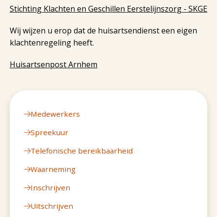
Stichting Klachten en Geschillen Eerstelijnszorg - SKGE
Wij wijzen u erop dat de huisartsendienst een eigen
klachtenregeling heeft.
Huisartsenpost Arnhem
Medewerkers
Spreekuur
Telefonische bereikbaarheid
Waarneming
Inschrijven
Uitschrijven