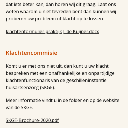
dat iets beter kan, dan horen wij dit graag. Laat ons
weten waarom u niet tevreden bent dan kunnen wij
proberen uw probleem of klacht op te lossen.
klachtenformulier praktijk J. de Kuijper.docx
Klachtencommisie
Komt u er met ons niet uit, dan kunt u uw klacht
bespreken met een onafhankelijke en onpartijdige
klachtenfunctionaris van de geschilleninstantie
huisartsenzorg (SKGE).
Meer informatie vindt u in de folder en op de website
van de SKGE.
SKGE-Brochure-2020.pdf