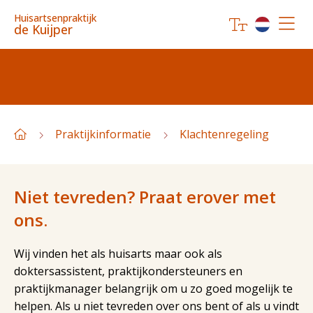
Huisartsenpraktijk
de Kuijper
Praktijkinformatie
Klachtenregeling
Niet tevreden? Praat erover met
ons.
Wij vinden het als huisarts maar ook als
doktersassistent, praktijkondersteuners en
praktijkmanager belangrijk om u zo goed mogelijk te
helpen. Als u niet tevreden over ons bent of als u vindt