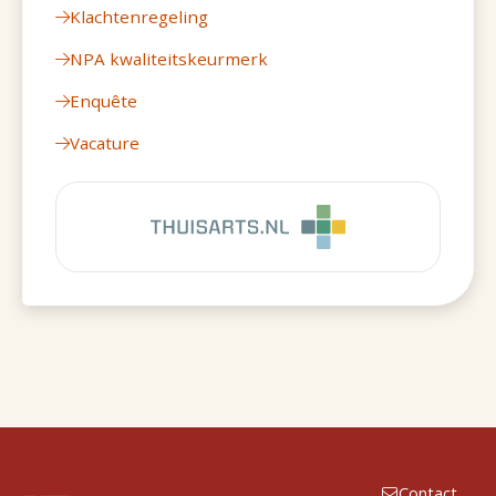
Klachtenregeling
NPA kwaliteitskeurmerk
Enquête
Vacature
Contact